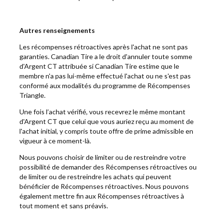
Autres renseignements
Les récompenses rétroactives après l'achat ne sont pas
garanties. Canadian Tire a le droit d'annuler toute somme
d'Argent CT attribuée si Canadian Tire estime que le
membre n'a pas lui-même effectué l'achat ou ne s'est pas
conformé aux modalités du programme de Récompenses
Triangle.
Une fois l’achat vérifié, vous recevrez le même montant
d'Argent CT que celui que vous auriez reçu au moment de
l'achat initial, y compris toute offre de prime admissible en
vigueur à ce moment-là.
Nous pouvons choisir de limiter ou de restreindre votre
possibilité de demander des Récompenses rétroactives ou
de limiter ou de restreindre les achats qui peuvent
bénéficier de Récompenses rétroactives. Nous pouvons
également mettre fin aux Récompenses rétroactives à
tout moment et sans préavis.