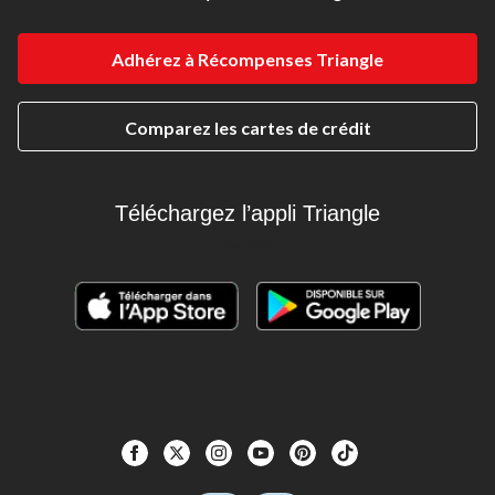
Adhérez à Récompenses Triangle
Comparez les cartes de crédit
Téléchargez l’appli Triangle
Voir plus