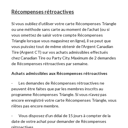
Récompenses rétroactives
Si vous oubliez d'utiliser votre carte Récompenses Triangle
ou une méthode sans carte au moment de l'achat (ou si
vous omettez de saisir votre compte Récompenses
Triangle lorsque vous magasinez en ligne), il se peut que
vous puissiez tout de même obtenir de l'Argent Canadian
Tire (Argent CT) sur vos achats admissibles effectués
chez Canadian Tire ou Party City. Maximum de 2 demandes
de Récompenses rétroactives par semaine.
Achats admissibles aux Récompenses rétroactives
· Les demandes de Récompenses rétroactives ne
peuvent être faites que par les membres inscrits au
programme Récompenses Triangle. Si vous n'avez pas
encore enregistré votre carte Récompenses Triangle, vous
n'êtes pas encore membre.
· Vous disposez d'un délai de 15 jours à compter de la
date de votre achat pour demander de Récompenses
rétroactives.