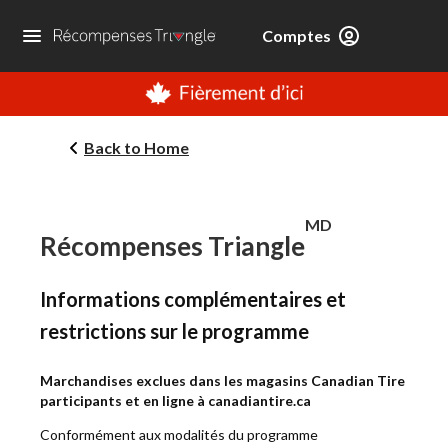
Comptes
Back to Home
MD
Récompenses Triangle
Informations complémentaires et
restrictions sur le programme
Marchandises exclues dans les magasins Canadian Tire
participants et en ligne à canadiantire.ca
Conformément aux modalités du programme