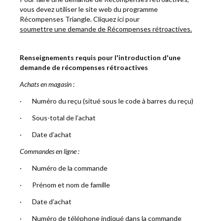
vous devez utiliser le site web du programme
Récompenses Triangle. Cliquez ici pour
soumettre une demande de Récompenses rétroactives.
Renseignements requis pour l'introduction d'une
demande de récompenses rétroactives
Achats en magasin :
· Numéro du reçu (situé sous le code à barres du reçu)
· Sous-total de l’achat
· Date d’achat
Commandes en ligne :
· Numéro de la commande
· Prénom et nom de famille
· Date d’achat
· Numéro de téléphone indiqué dans la commande