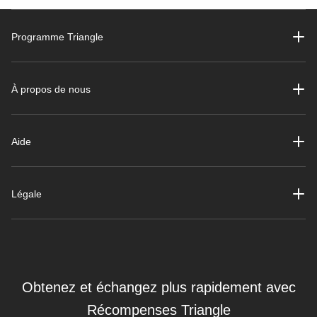
Programme Triangle
À propos de nous
Aide
Légale
Obtenez et échangez plus rapidement avec
Récompenses Triangle