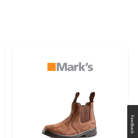
Feedback