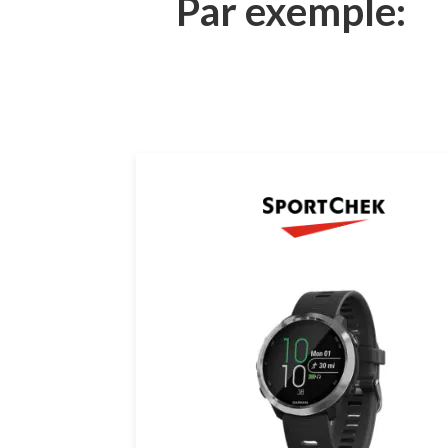
Par exemple: