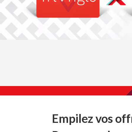
Empilez vos of