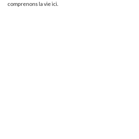
comprenons la vie ici.