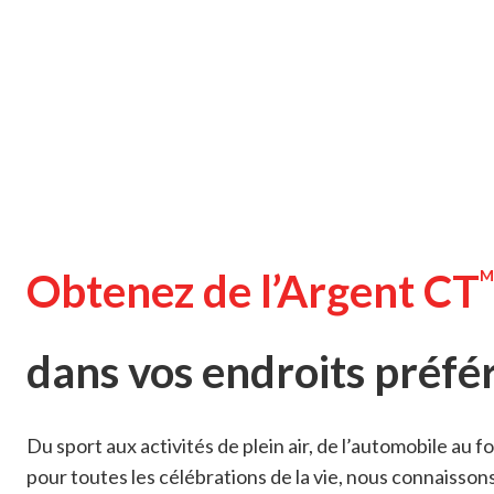
Obtenez de l’Argent CT
M
dans vos endroits préfé
Du sport aux activités de plein air, de l’automobile au f
pour toutes les célébrations de la vie, nous connaisson