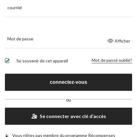
courriel
Mot de passe
Afficher
Mot de passé oublié?
Se souvenir de cet appareil
ou
Se connecter avec clé d’accès
Vous n’êtes pas membre du programme Récompenses