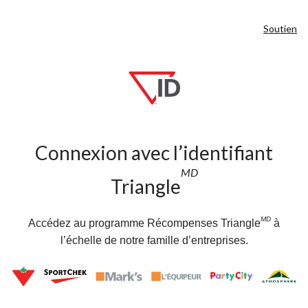
Soutien
Connexion avec l’identifiant
MD
Triangle
MD
Accédez au programme Récompenses Triangle
à
l’échelle de notre famille d’entreprises.