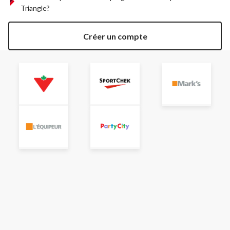
Triangle?
Créer un compte