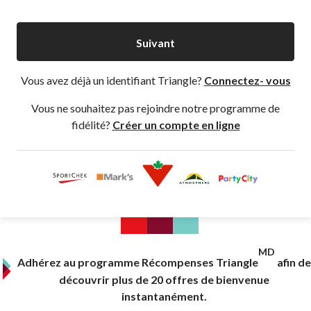
Suivant
Vous avez déjà un identifiant Triangle?
Connectez- vous
Vous ne souhaitez pas rejoindre notre programme de
fidélité?
Créer un compte en ligne
MD
Adhérez au programme Récompenses Triangle
afin de
découvrir plus de 20 offres de bienvenue
instantanément.