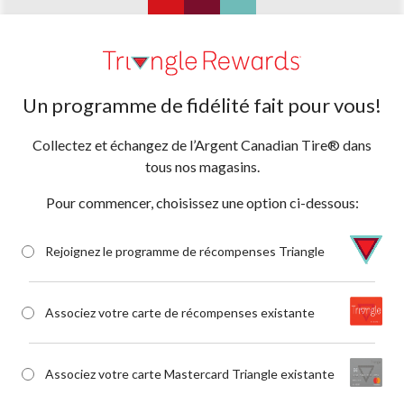
Un programme de fidélité fait pour vous!
Collectez et échangez de l’Argent Canadian Tire® dans
tous nos magasins.
Pour commencer, choisissez une option ci-dessous:
Rejoignez le programme de récompenses Triangle
Associez votre carte de récompenses existante
Associez votre carte Mastercard Triangle existante